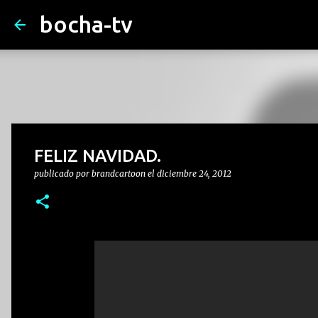
bocha-tv
FELIZ NAVIDAD.
publicado por
brandcartoon
el
diciembre 24, 2012