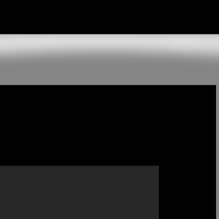
Ir al contenido principal